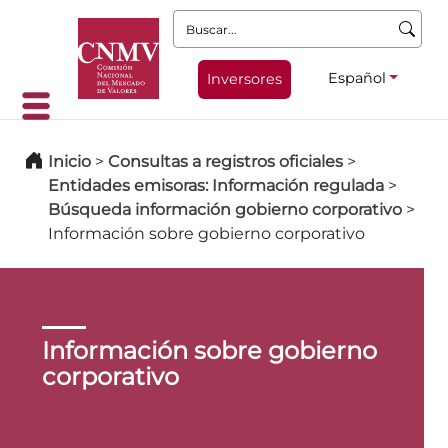
Buscar:
Español
Inversores
Inicio
>
Consultas a registros oficiales
>
Entidades emisoras: Información regulada
>
Búsqueda información gobierno corporativo
>
Información sobre gobierno corporativo
Información sobre gobierno
corporativo