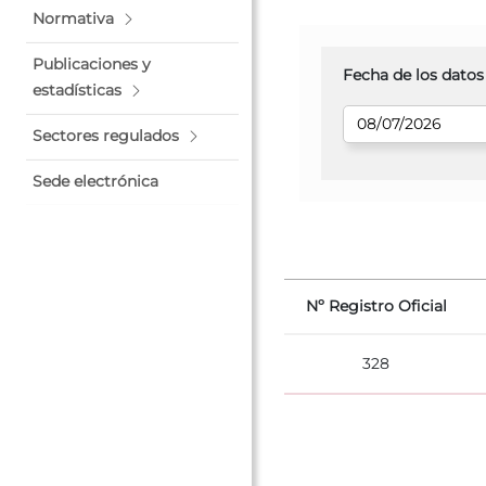
Normativa
Publicaciones y
Fecha de los datos
estadísticas
Sectores regulados
Sede electrónica
Nº Registro Oficial
328