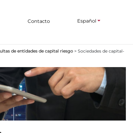
Español
Contacto
ltas de entidades de capital riesgo
>
Sociedades de capital-