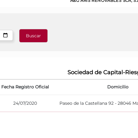
A&G ARIS RENOVABLES SCR, S.
Sociedad de Capital-Ries
Fecha Registro Oficial
Domicilio
24/07/2020
Paseo de la Castellana 92 - 28046 M