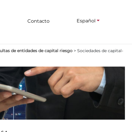
Español
Contacto
ltas de entidades de capital riesgo
>
Sociedades de capital-