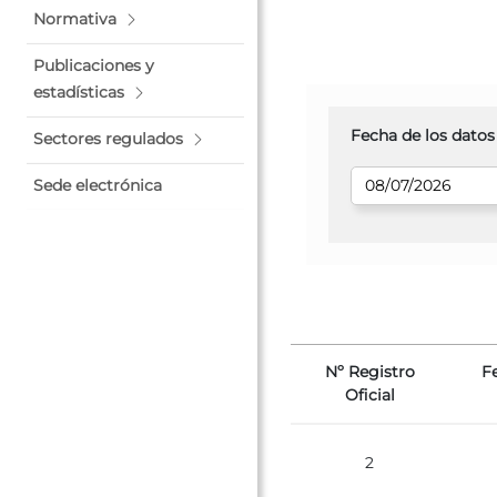
Normativa
Publicaciones y
estadísticas
Fecha de los datos
Sectores regulados
Sede electrónica
Nº Registro
F
Oficial
2