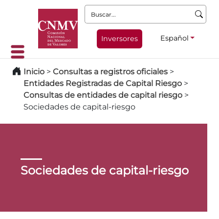
Buscar:
Español
Inversores
Inicio
>
Consultas a registros oficiales
>
Entidades Registradas de Capital Riesgo
>
Consultas de entidades de capital riesgo
>
Sociedades de capital-riesgo
Sociedades de capital-riesgo