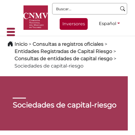
Buscar:
Español
Inversores
Inicio
>
Consultas a registros oficiales
>
Entidades Registradas de Capital Riesgo
>
Consultas de entidades de capital riesgo
>
Sociedades de capital-riesgo
Sociedades de capital-riesgo