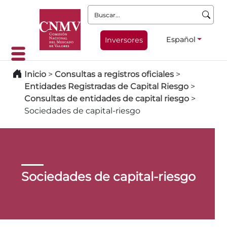
Buscar:
Español
Inversores
Inicio
>
Consultas a registros oficiales
>
Entidades Registradas de Capital Riesgo
>
Consultas de entidades de capital riesgo
>
Sociedades de capital-riesgo
Sociedades de capital-riesgo