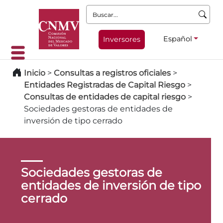
Buscar:
Español
Inversores
Inicio
>
Consultas a registros oficiales
>
Entidades Registradas de Capital Riesgo
>
Consultas de entidades de capital riesgo
>
Sociedades gestoras de entidades de
inversión de tipo cerrado
Sociedades gestoras de
entidades de inversión de tipo
cerrado