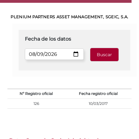
PLENIUM PARTNERS ASSET MANAGEMENT, SGEIC, S.A.
Fecha de los datos
Nº Registro oficial
Fecha registro oficial
126
10/03/2017