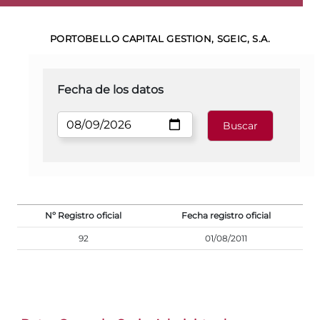
PORTOBELLO CAPITAL GESTION, SGEIC, S.A.
Fecha de los datos
Nº Registro oficial
Fecha registro oficial
92
01/08/2011