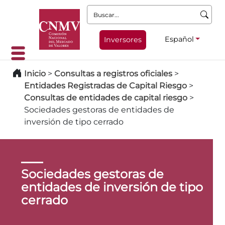
Buscar:
Español
Inversores
Inicio
>
Consultas a registros oficiales
>
Entidades Registradas de Capital Riesgo
>
Consultas de entidades de capital riesgo
>
Sociedades gestoras de entidades de
inversión de tipo cerrado
Sociedades gestoras de
entidades de inversión de tipo
cerrado