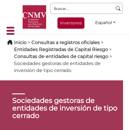
Buscar:
Español
Inversores
Inicio
>
Consultas a registros oficiales
>
Entidades Registradas de Capital Riesgo
>
Consultas de entidades de capital riesgo
>
Sociedades gestoras de entidades de
inversión de tipo cerrado
Sociedades gestoras de
entidades de inversión de tipo
cerrado