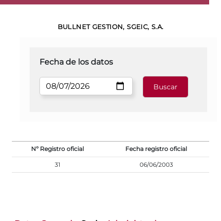
BULLNET GESTION, SGEIC, S.A.
Fecha de los datos
Nº Registro oficial
Fecha registro oficial
31
06/06/2003