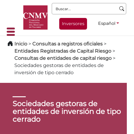
Buscar:
Español
Inversores
Inicio
>
Consultas a registros oficiales
>
Entidades Registradas de Capital Riesgo
>
Consultas de entidades de capital riesgo
>
Sociedades gestoras de entidades de
inversión de tipo cerrado
Sociedades gestoras de
entidades de inversión de tipo
cerrado