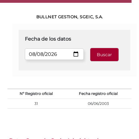
BULLNET GESTION, SGEIC, S.A.
Fecha de los datos
Nº Registro oficial
Fecha registro oficial
31
06/06/2003