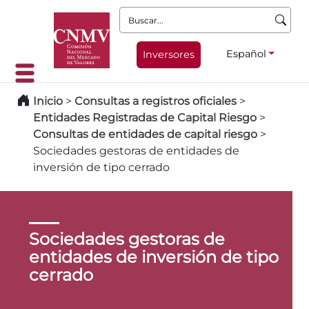
Buscar:
Español
Inversores
Inicio
>
Consultas a registros oficiales
>
Entidades Registradas de Capital Riesgo
>
Consultas de entidades de capital riesgo
>
Sociedades gestoras de entidades de
inversión de tipo cerrado
Sociedades gestoras de
entidades de inversión de tipo
cerrado