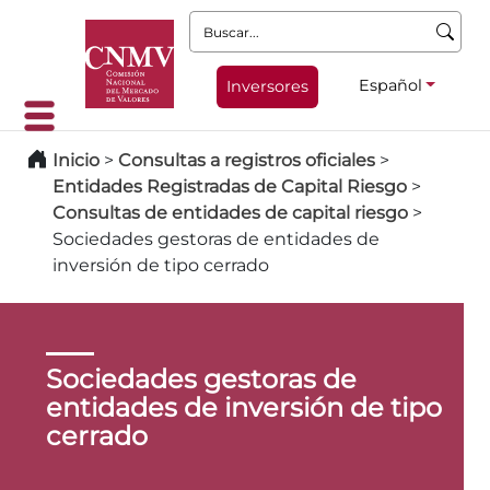
Buscar:
Español
Inversores
Inicio
>
Consultas a registros oficiales
>
Entidades Registradas de Capital Riesgo
>
Consultas de entidades de capital riesgo
>
Sociedades gestoras de entidades de
inversión de tipo cerrado
Sociedades gestoras de
entidades de inversión de tipo
cerrado