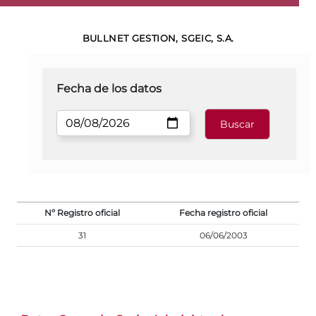
BULLNET GESTION, SGEIC, S.A.
Fecha de los datos
Nº Registro oficial
Fecha registro oficial
31
06/06/2003