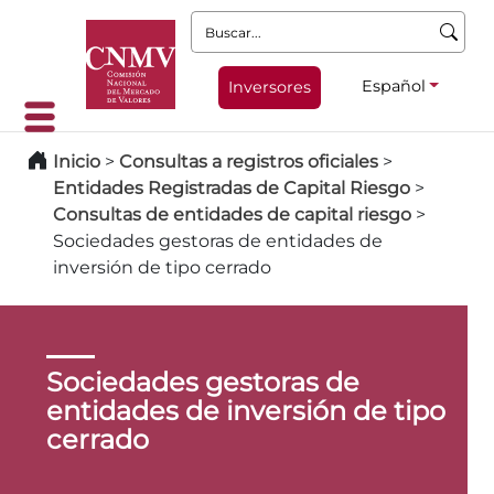
Buscar:
Español
Inversores
Inicio
>
Consultas a registros oficiales
>
Entidades Registradas de Capital Riesgo
>
Consultas de entidades de capital riesgo
>
Sociedades gestoras de entidades de
inversión de tipo cerrado
Sociedades gestoras de
entidades de inversión de tipo
cerrado