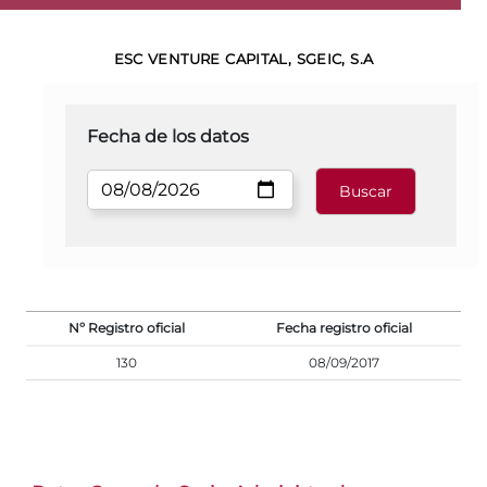
ESC VENTURE CAPITAL, SGEIC, S.A
Fecha de los datos
Nº Registro oficial
Fecha registro oficial
130
08/09/2017