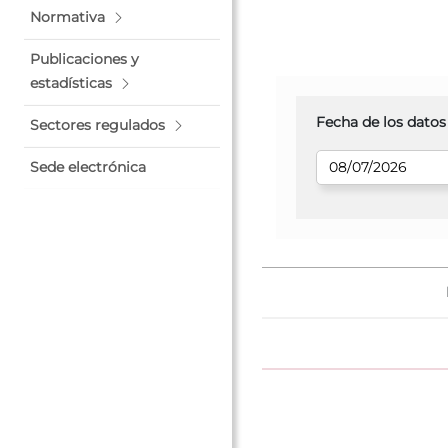
Normativa
Publicaciones y
estadísticas
Fecha de los datos
Sectores regulados
Sede electrónica