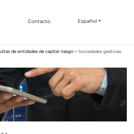
Español
Contacto
ltas de entidades de capital riesgo
>
Sociedades gestoras