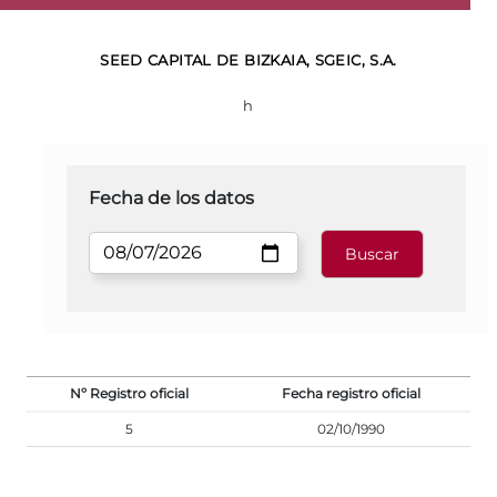
SEED CAPITAL DE BIZKAIA, SGEIC, S.A.
h
Fecha de los datos
Nº Registro oficial
Fecha registro oficial
5
02/10/1990