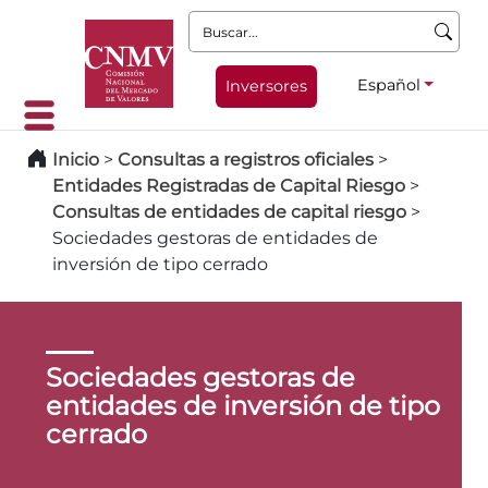
Buscar:
Español
Inversores
Inicio
>
Consultas a registros oficiales
>
Entidades Registradas de Capital Riesgo
>
Consultas de entidades de capital riesgo
>
Sociedades gestoras de entidades de
inversión de tipo cerrado
Sociedades gestoras de
entidades de inversión de tipo
cerrado