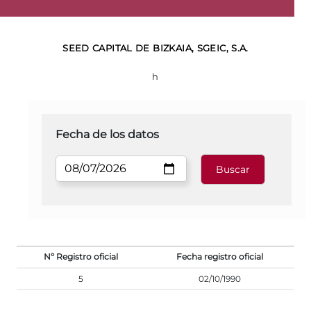
SEED CAPITAL DE BIZKAIA, SGEIC, S.A.
h
Fecha de los datos
Nº Registro oficial
Fecha registro oficial
5
02/10/1990