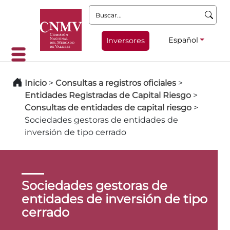
Buscar:
Español
Inversores
Inicio
>
Consultas a registros oficiales
>
Entidades Registradas de Capital Riesgo
>
Consultas de entidades de capital riesgo
>
Sociedades gestoras de entidades de
inversión de tipo cerrado
Sociedades gestoras de
entidades de inversión de tipo
cerrado