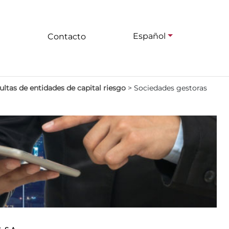
Español
Contacto
ltas de entidades de capital riesgo
>
Sociedades gestoras