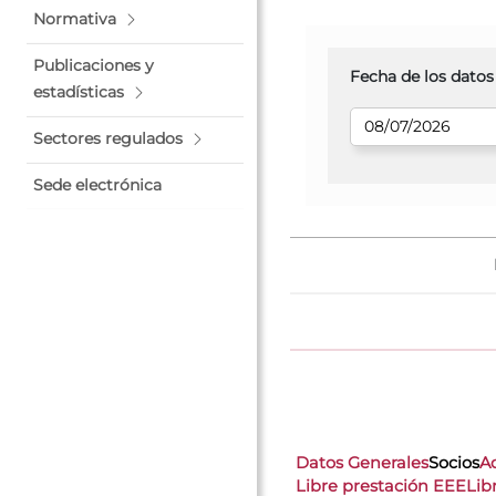
Normativa
Publicaciones y
Fecha de los datos
estadísticas
Sectores regulados
Sede electrónica
Datos Generales
Socios
A
Libre prestación EEE
Lib