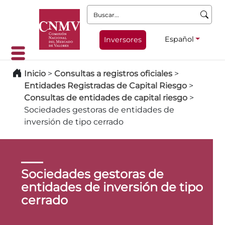
Buscar:
Español
Inversores
Inicio
>
Consultas a registros oficiales
>
Entidades Registradas de Capital Riesgo
>
Consultas de entidades de capital riesgo
>
Sociedades gestoras de entidades de
inversión de tipo cerrado
Sociedades gestoras de
entidades de inversión de tipo
cerrado