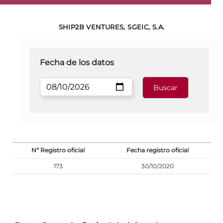
SHIP2B VENTURES, SGEIC, S.A.
Fecha de los datos
Nº Registro oficial
Fecha registro oficial
173
30/10/2020