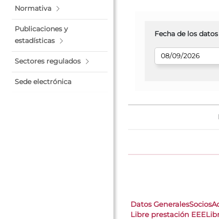
Normativa
Publicaciones y
Fecha de los datos
estadísticas
Sectores regulados
Sede electrónica
Datos Generales
Socios
A
Libre prestación EEE
Lib