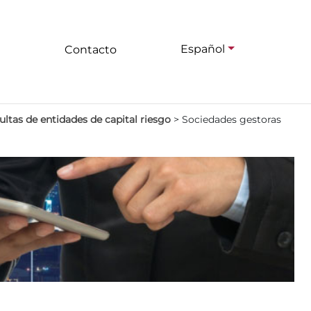
Español
Contacto
ltas de entidades de capital riesgo
>
Sociedades gestoras