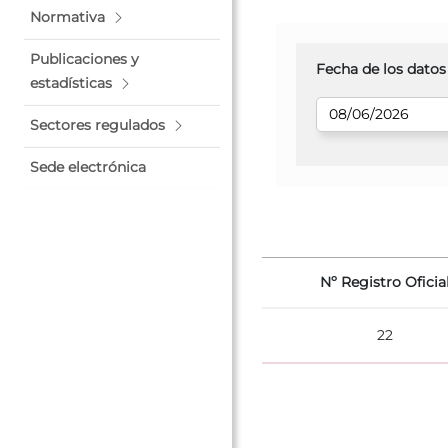
Normativa
Publicaciones y
Fecha de los datos
estadísticas
Sectores regulados
Sede electrónica
Nº Registro Oficia
22