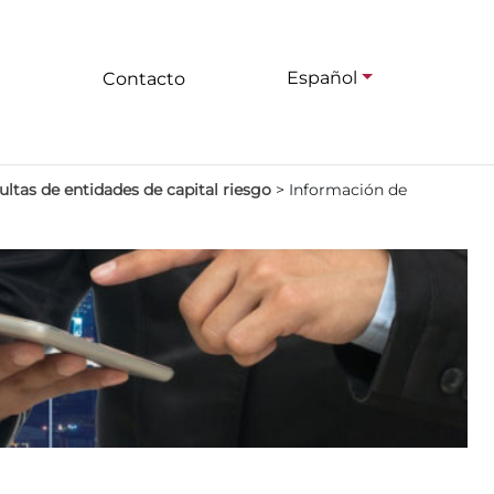
Español
Contacto
ltas de entidades de capital riesgo
>
Información de