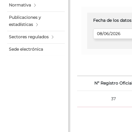
Normativa
Publicaciones y
Fecha de los datos
estadísticas
Sectores regulados
Sede electrónica
Nº Registro Oficia
37