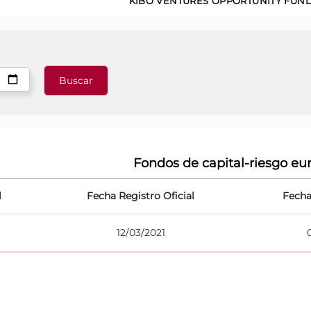
KIBO VENTURES OPPORTUNITY FUND
Fondos de capital-riesgo eu
l
Fecha Registro Oficial
Fecha
12/03/2021