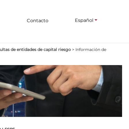
Español
Contacto
ltas de entidades de capital riesgo
>
Información de