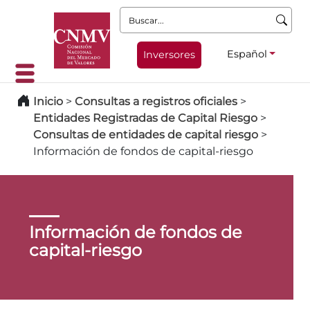
Buscar:
Español
Inversores
Inicio
>
Consultas a registros oficiales
>
Entidades Registradas de Capital Riesgo
>
Consultas de entidades de capital riesgo
>
Información de fondos de capital-riesgo
Información de fondos de
capital-riesgo