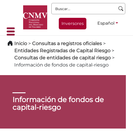
Buscar:
Español
Inversores
Inicio
>
Consultas a registros oficiales
>
Entidades Registradas de Capital Riesgo
>
Consultas de entidades de capital riesgo
>
Información de fondos de capital-riesgo
Información de fondos de
capital-riesgo