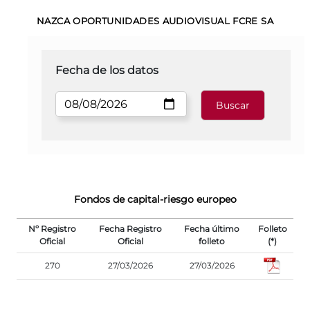
NAZCA OPORTUNIDADES AUDIOVISUAL FCRE SA
Fecha de los datos
Fondos de capital-riesgo europeo
Nº Registro
Fecha Registro
Fecha último
Folleto
Oficial
Oficial
folleto
(*)
270
27/03/2026
27/03/2026