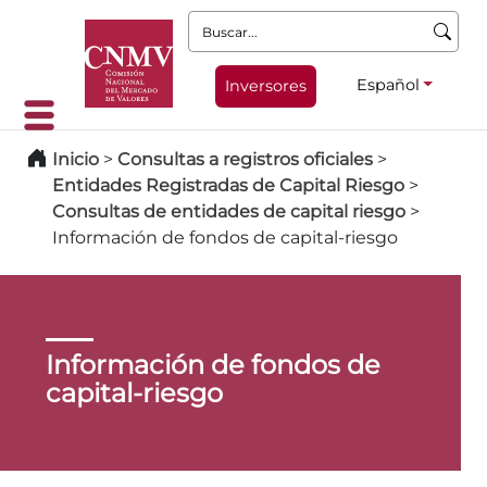
Buscar:
Español
Inversores
Inicio
>
Consultas a registros oficiales
>
Entidades Registradas de Capital Riesgo
>
Consultas de entidades de capital riesgo
>
Información de fondos de capital-riesgo
Información de fondos de
capital-riesgo