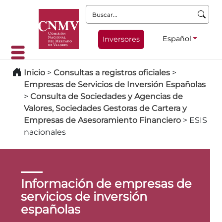
Buscar:
Español
Inversores
Inicio
>
Consultas a registros oficiales
>
Empresas de Servicios de Inversión Españolas
>
Consulta de Sociedades y Agencias de
Valores, Sociedades Gestoras de Cartera y
Empresas de Asesoramiento Financiero
>
ESIS
nacionales
Información de empresas de
servicios de inversión
españolas