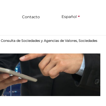
Español
Contacto
>
Consulta de Sociedades y Agencias de Valores, Sociedades