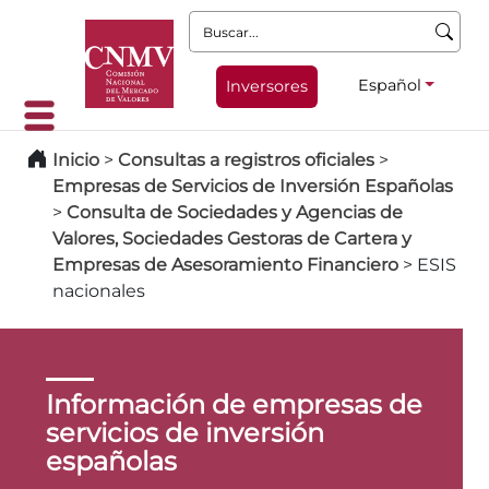
Buscar:
Español
Inversores
Inicio
>
Consultas a registros oficiales
>
Empresas de Servicios de Inversión Españolas
>
Consulta de Sociedades y Agencias de
Valores, Sociedades Gestoras de Cartera y
Empresas de Asesoramiento Financiero
>
ESIS
nacionales
Información de empresas de
servicios de inversión
españolas