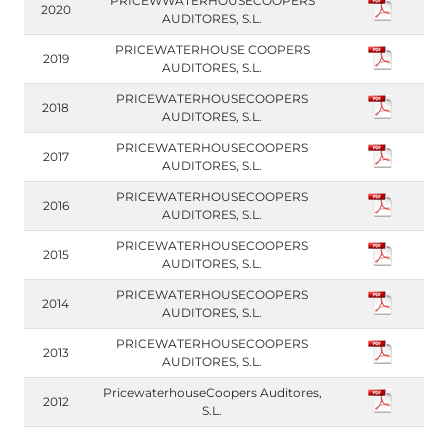
PRICEWWATERHOUSECOOPERS
2020
AUDITORES, S.L.
PRICEWATERHOUSE COOPERS
2019
AUDITORES, S.L.
PRICEWATERHOUSECOOPERS
2018
AUDITORES, S.L.
PRICEWATERHOUSECOOPERS
2017
AUDITORES, S.L.
PRICEWATERHOUSECOOPERS
2016
AUDITORES, S.L.
PRICEWATERHOUSECOOPERS
2015
AUDITORES, S.L.
PRICEWATERHOUSECOOPERS
2014
AUDITORES, S.L.
PRICEWATERHOUSECOOPERS
2013
AUDITORES, S.L.
PricewaterhouseCoopers Auditores,
2012
S.L.