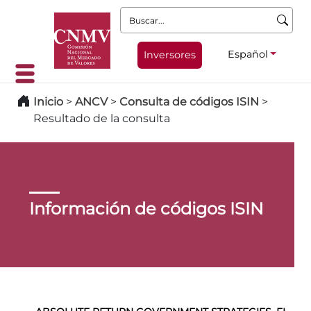
Buscar:
Español
Inversores
Inicio
>
ANCV
>
Consulta de códigos ISIN
>
Resultado de la consulta
Información de códigos ISIN