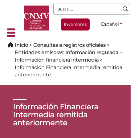
Buscar:
Español
Inversores
Inicio
>
Consultas a registros oficiales
>
Entidades emisoras: Información regulada
>
Información financiera intermedia
>
Información Financiera Intermedia remitida
anteriormente
Información Financiera
Intermedia remitida
anteriormente