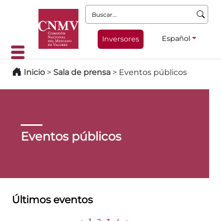
Buscar:
Español
Inversores
Inicio
>
Sala de prensa
>
Eventos públicos
Eventos públicos
Últimos eventos