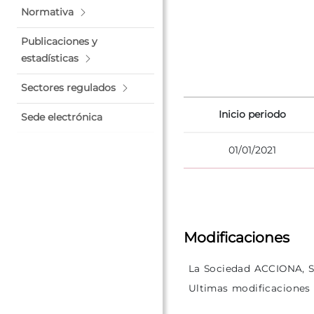
Normativa
Publicaciones y
estadísticas
Sectores regulados
Inicio periodo
Sede electrónica
01/01/2021
Modificaciones
La Sociedad ACCIONA, S.
Ultimas modificaciones r