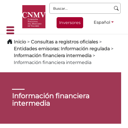
Buscar:
Español
Inversores
Inicio
>
Consultas a registros oficiales
>
Entidades emisoras: Información regulada
>
Información financiera intermedia
>
Información financiera intermedia
Información financiera
intermedia