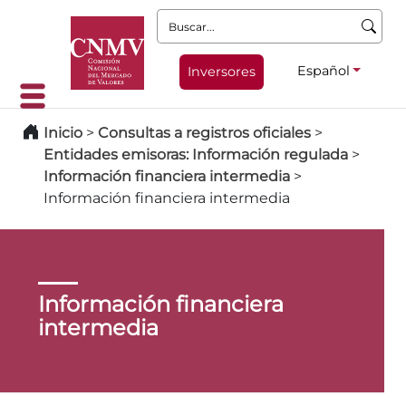
Buscar:
Español
Inversores
Inicio
>
Consultas a registros oficiales
>
Entidades emisoras: Información regulada
>
Información financiera intermedia
>
Información financiera intermedia
Información financiera
intermedia