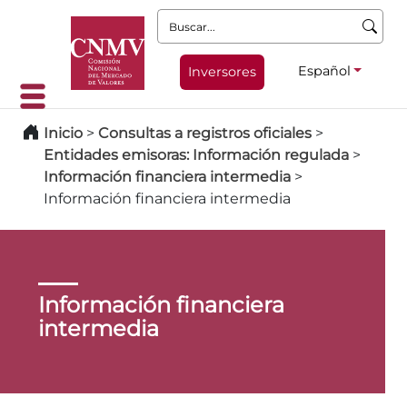
Buscar:
Español
Inversores
Inicio
>
Consultas a registros oficiales
>
Entidades emisoras: Información regulada
>
Información financiera intermedia
>
Información financiera intermedia
Información financiera
intermedia