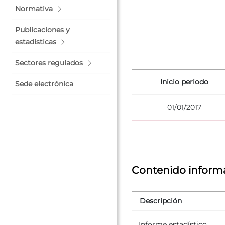
Normativa
Publicaciones y
estadísticas
Sectores regulados
Inicio periodo
Sede electrónica
01/01/2017
Contenido inform
Descripción
Informe estadístico