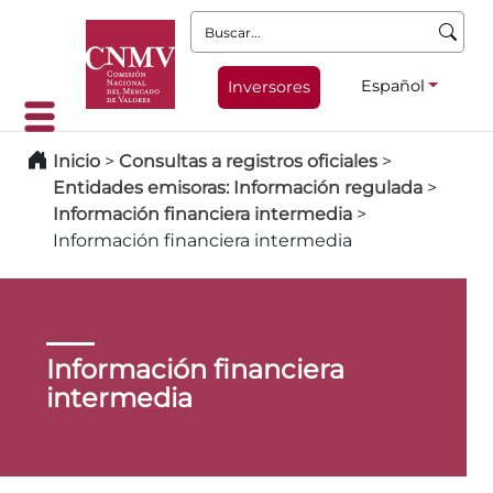
Buscar:
Español
Inversores
Inicio
>
Consultas a registros oficiales
>
Entidades emisoras: Información regulada
>
Información financiera intermedia
>
Información financiera intermedia
Información financiera
intermedia