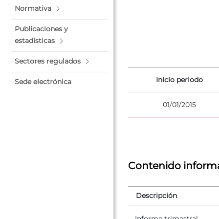
Normativa
Publicaciones y
estadísticas
Sectores regulados
Inicio periodo
Sede electrónica
01/01/2015
Contenido informa
Descripción
Informe trimestral