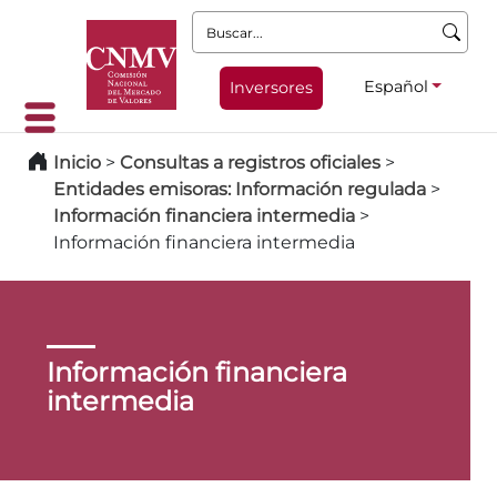
Buscar:
Español
Inversores
Inicio
>
Consultas a registros oficiales
>
Entidades emisoras: Información regulada
>
Información financiera intermedia
>
Información financiera intermedia
Información financiera
intermedia