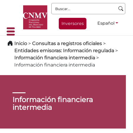
Buscar:
Español
Inversores
Inicio
>
Consultas a registros oficiales
>
Entidades emisoras: Información regulada
>
Información financiera intermedia
>
Información financiera intermedia
Información financiera
intermedia