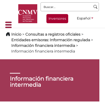
Buscar:
Español
Inversores
Inicio
>
Consultas a registros oficiales
>
Entidades emisoras: Información regulada
>
Información financiera intermedia
>
Información financiera intermedia
Información financiera
intermedia