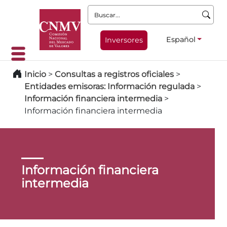
Buscar:
Español
Inversores
Inicio
>
Consultas a registros oficiales
>
Entidades emisoras: Información regulada
>
Información financiera intermedia
>
Información financiera intermedia
Información financiera
intermedia