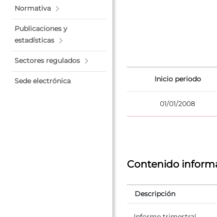
Normativa
Publicaciones y
estadísticas
Sectores regulados
Inicio periodo
Sede electrónica
01/01/2008
Contenido informa
Descripción
Informe trimestral