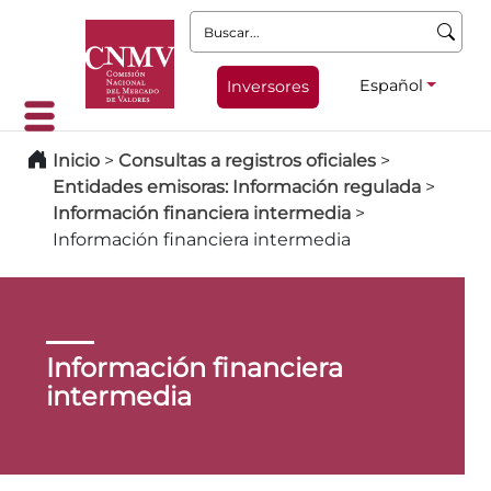
Buscar:
Español
Inversores
Inicio
>
Consultas a registros oficiales
>
Entidades emisoras: Información regulada
>
Información financiera intermedia
>
Información financiera intermedia
Información financiera
intermedia