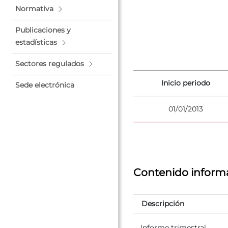
Normativa
Publicaciones y
estadísticas
Sectores regulados
Inicio periodo
Sede electrónica
01/01/2013
Contenido informa
Descripción
Informe trimestral