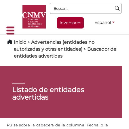
Buscar:
Español
Inversores
Inicio
>
Advertencias (entidades no
autorizadas y otras entidades)
>
Buscador de
entidades advertidas
Listado de entidades
advertidas
Pulse sobre la cabecera de la columna 'Fecha' o la