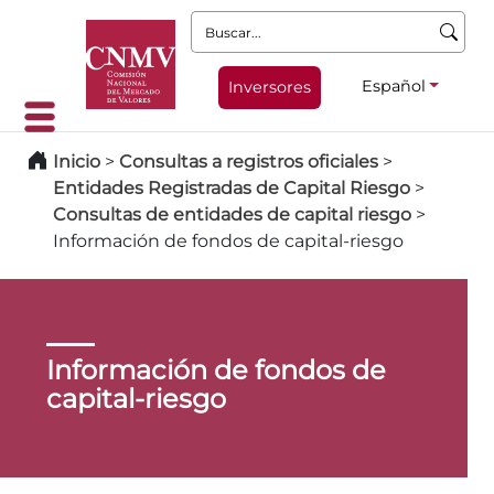
Buscar:
Español
Inversores
Inicio
>
Consultas a registros oficiales
>
Entidades Registradas de Capital Riesgo
>
Consultas de entidades de capital riesgo
>
Información de fondos de capital-riesgo
Información de fondos de
capital-riesgo