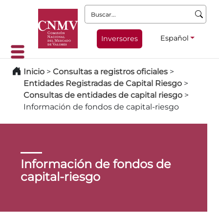
Buscar:
Español
Inversores
Inicio
>
Consultas a registros oficiales
>
Entidades Registradas de Capital Riesgo
>
Consultas de entidades de capital riesgo
>
Información de fondos de capital-riesgo
Información de fondos de
capital-riesgo