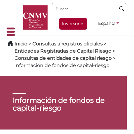
Buscar:
Español
Inversores
Inicio
>
Consultas a registros oficiales
>
Entidades Registradas de Capital Riesgo
>
Consultas de entidades de capital riesgo
>
Información de fondos de capital-riesgo
Información de fondos de
capital-riesgo