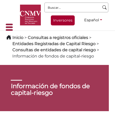
Buscar:
Español
Inversores
Inicio
>
Consultas a registros oficiales
>
Entidades Registradas de Capital Riesgo
>
Consultas de entidades de capital riesgo
>
Información de fondos de capital-riesgo
Información de fondos de
capital-riesgo