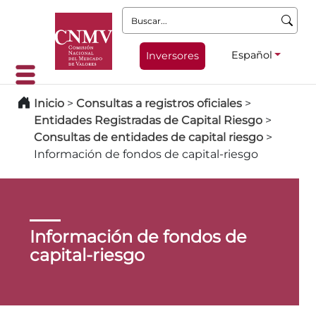
Buscar:
Español
Inversores
Inicio
>
Consultas a registros oficiales
>
Entidades Registradas de Capital Riesgo
>
Consultas de entidades de capital riesgo
>
Información de fondos de capital-riesgo
Información de fondos de
capital-riesgo